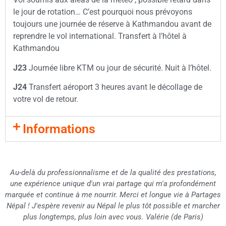
le jour de rotation… C’est pourquoi nous prévoyons
toujours une journée de réserve à Kathmandou avant de
reprendre le vol international. Transfert à l’hôtel à
Kathmandou
J23
Journée libre KTM ou jour de sécurité. Nuit à l’hôtel.
J24
Transfert aéroport 3 heures avant le décollage de
votre vol de retour.
Informations
Au-delà du professionnalisme et de la qualité des prestations,
une expérience unique d'un vrai partage qui m'a profondément
marquée et continue à me nourrir. Merci et longue vie à Partages
Népal ! J'espère revenir au Népal le plus tôt possible et marcher
plus longtemps, plus loin avec vous. Valérie (de Paris)