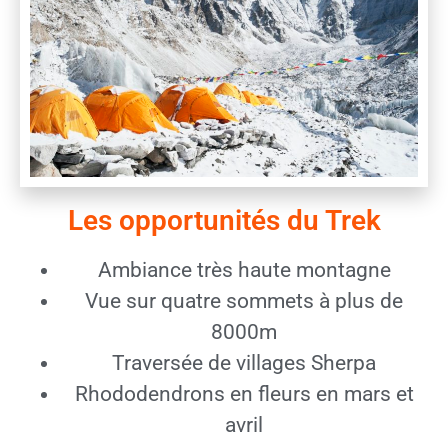
Les opportunités du Trek
Ambiance très haute montagne
Vue sur quatre sommets à plus de
8000m
Traversée de villages Sherpa
Rhododendrons en fleurs en mars et
avril