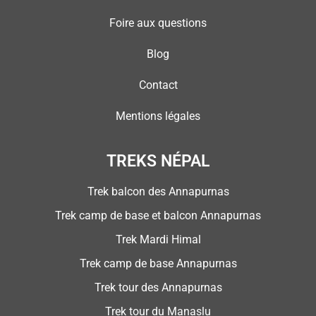
Foire aux questions
Blog
Contact
Mentions légales
TREKS NÉPAL
Trek balcon des Annapurnas
Trek camp de base et balcon Annapurnas
Trek Mardi Himal
Trek camp de base Annapurnas
Trek tour des Annapurnas
Trek tour du Manaslu