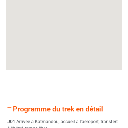
Programme du trek en détail
J01
Arrivée à Katmandou, accueil à l’aéroport, transfert