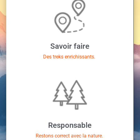
Savoir faire
Des treks enrichissants.
Responsable
Restons correct avec la nature.