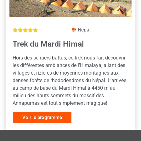
Népal





Trek du Mardi Himal
Hors des sentiers battus, ce trek nous fait découvrir
les différentes ambiances de l’Himalaya, allant des
villages et rizières de moyennes montagnes aux
denses forêts de rhododendrons du Népal. L’arrivée
au camp de base du Mardi Himal à 4450 m au
milieu des hauts sommets du massif des
Annapurnas est tout simplement magique!
Voir le programme