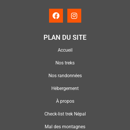
PLAN DU SITE
Accueil
Nos treks
Nos randonnées
Hébergement
À propos
Check-list trek Népal
Mal des montagnes