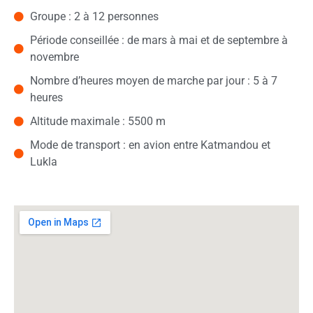
Groupe : 2 à 12 personnes
Période conseillée : de mars à mai et de septembre à
novembre
Nombre d’heures moyen de marche par jour : 5 à 7
heures
Altitude maximale : 5500 m
Mode de transport : en avion entre Katmandou et
Lukla