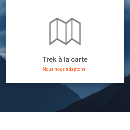
Trek à la carte
Nous nous adaptons.