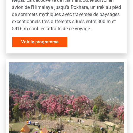
Népal. La découverte de Katmandou, le survol en
avion de l’Himalaya jusqu’à Pokhara, un trek au pied
de sommets mythiques avec traversée de paysages
exceptionnels très différents situés entre 800 m et
5416 m sont les attraits de ce voyage.
Voir le programme