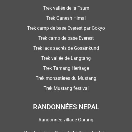
Trek vallée de la Tsum
Trek Ganesh Himal
Trek camp de base Everest par Gokyo
Trek camp de base Everest
Trek lacs sacrés de Gosaïnkund
Trek vallée de Langtang
Trek Tamang Heritage
Trek monastères du Mustang
Trek Mustang festival
RANDONNÉES NEPAL
Randonnée village Gurung