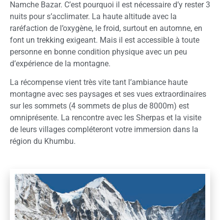
Namche Bazar. C’est pourquoi il est nécessaire d’y rester 3
nuits pour s’acclimater. La haute altitude avec la
raréfaction de l’oxygène, le froid, surtout en automne, en
font un trekking exigeant. Mais il est accessible à toute
personne en bonne condition physique avec un peu
d’expérience de la montagne.
La récompense vient très vite tant l’ambiance haute
montagne avec ses paysages et ses vues extraordinaires
sur les sommets (4 sommets de plus de 8000m) est
omniprésente. La rencontre avec les Sherpas et la visite
de leurs villages compléteront votre immersion dans la
région du Khumbu.