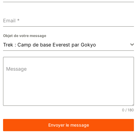
Email
*
Objet de votre message
Trek : Camp de base Everest par Gokyo
Message
0 / 180
Envoyer le message