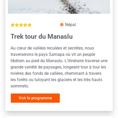
Népal





Trek tour du Manaslu
Au cœur de vallées reculées et secrètes, nous
traverserons le pays Samapa où vit un peuple
tibétain au pied du Manaslu. L’itinéraire traverse une
grande variété de paysages, longeant tour à tour les
rivières des fonds de vallées, cheminant à travers
les forêts ou tutoyant les glaciers et les très hauts
sommets.
Voir le programme