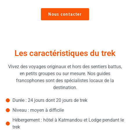
Nous contacter
Les caractéristiques du trek
Vivez des voyages originaux et hors des sentiers battus,
en petits groupes ou sur mesure. Nos guides
francophones sont des spécialistes locaux de la
destination.
Durée : 24 jours dont 20 jours de trek
Niveau : moyen à difficile
Hébergement : hôtel à Katmandou et Lodge pendant le
trek