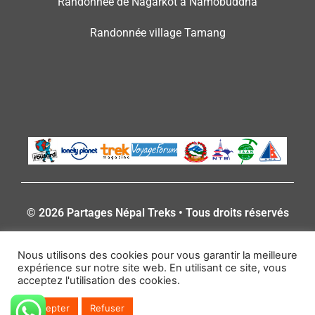
Randonnée de Nagarkot à Namobuddha
Randonnée village Tamang
© 2026 Partages Népal Treks • Tous droits réservés
Nous utilisons des cookies pour vous garantir la meilleure
expérience sur notre site web. En utilisant ce site, vous
acceptez l'utilisation des cookies.
Accepter
Refuser