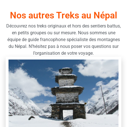
Nos autres Treks au Népal
Découvrez nos treks originaux et hors des sentiers battus,
en petits groupes ou sur mesure. Nous sommes une
équipe de guide francophone spécialiste des montagnes
du Népal. N’hésitez pas à nous poser vos questions sur
l’organisation de votre voyage.