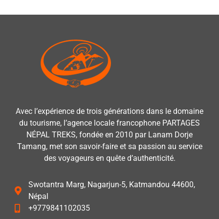
Avec l’expérience de trois générations dans le domaine
du tourisme, l’agence locale francophone PARTAGES
NÉPAL TREKS, fondée en 2010 par Lanam Dorje
Tamang, met son savoir-faire et sa passion au service
des voyageurs en quête d’authenticité.
Swotantra Marg, Nagarjun-5, Katmandou 44600,
Népal
+9779841102035