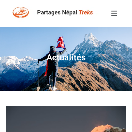
Actualités