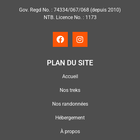
Gov. Regd No. : 74334/067/068 (depuis 2010)
NTB. Licence No. : 1173
PLAN DU SITE
Accueil
Nos treks
Nos randonnées
Hébergement
À propos