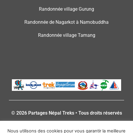
Randonnée village Gurung
Randonnée de Nagarkot à Namobuddha
Randonnée village Tamang
© 2026 Partages Népal Treks • Tous droits réservés
Nous utilisons des cookies pour vous garantir la meilleure