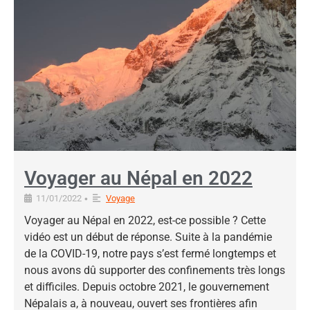
Voyager au Népal en 2022
11/01/2022
•
Voyage
Voyager au Népal en 2022, est-ce possible ? Cette
vidéo est un début de réponse. Suite à la pandémie
de la COVID-19, notre pays s’est fermé longtemps et
nous avons dû supporter des confinements très longs
et difficiles. Depuis octobre 2021, le gouvernement
Népalais a, à nouveau, ouvert ses frontières afin