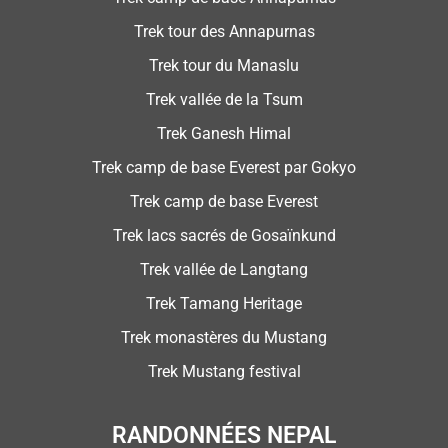
Trek tour des Annapurnas
Trek tour du Manaslu
Trek vallée de la Tsum
Trek Ganesh Himal
Trek camp de base Everest par Gokyo
Trek camp de base Everest
Trek lacs sacrés de Gosaïnkund
Trek vallée de Langtang
Trek Tamang Heritage
Trek monastères du Mustang
Trek Mustang festival
RANDONNÉES NEPAL