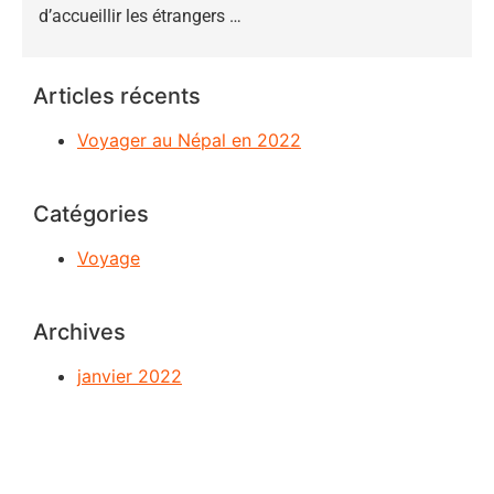
d’accueillir les étrangers …
Articles récents
Voyager au Népal en 2022
Catégories
Voyage
Archives
janvier 2022